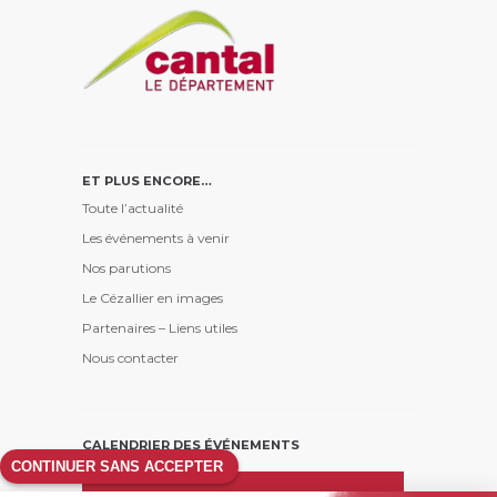
ET PLUS ENCORE…
Toute l’actualité
Les événements à venir
Nos parutions
Le Cézallier en images
Partenaires – Liens utiles
Nous contacter
CALENDRIER DES ÉVÉNEMENTS
CONTINUER SANS ACCEPTER