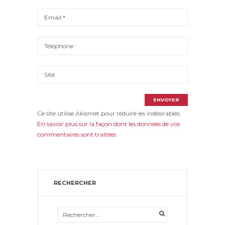
Ce site utilise Akismet pour réduire les indésirables.
En savoir plus sur la façon dont les données de vos
commentaires sont traitées
.
RECHERCHER