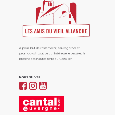
A pour but de rassembler, sauvegarder et
promouvoir tout ce qui intéresse le passé et le
présent des hautes terre du Cézallier.
NOUS SUIVRE