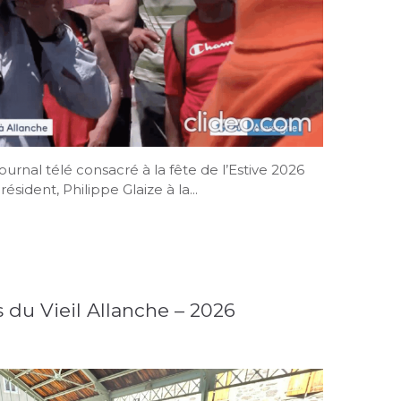
urnal télé consacré à la fête de l’Estive 2026
ésident, Philippe Glaize à la...
du Vieil Allanche – 2026