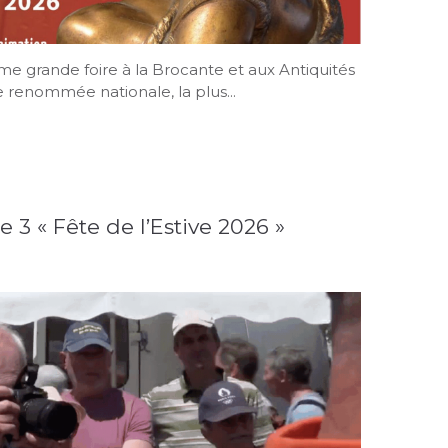
ème grande foire à la Brocante et aux Antiquités
e renommée nationale, la plus...
 3 « Fête de l’Estive 2026 »