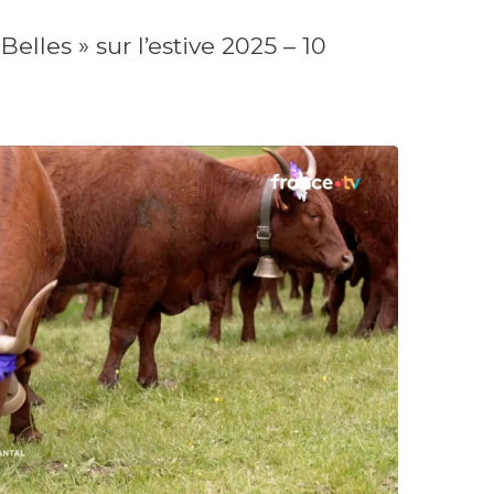
elles » sur l’estive 2025 – 10