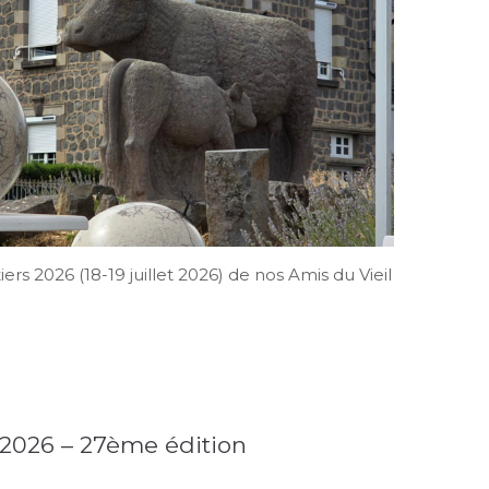
rs 2026 (18-19 juillet 2026) de nos Amis du Vieil
 2026 – 27ème édition