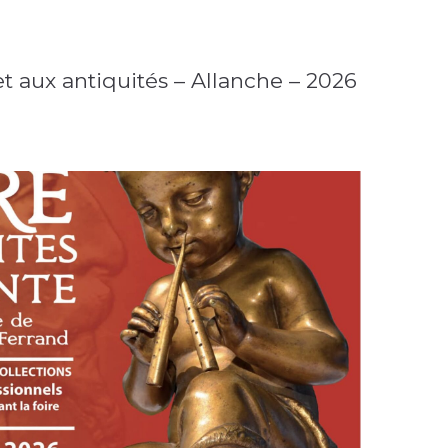
et aux antiquités – Allanche – 2026