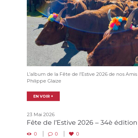
L’album de la Fête de l’Estive 2026 de nos Amis
Philippe Glaize
EN VOIR +
23 Mai 2026
Fête de l’Estive 2026 – 34è édition
0
0
0