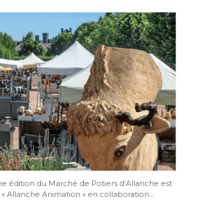
ème édition du Marché de Potiers d’Allanche est
 « Allanche Animation » en collaboration...