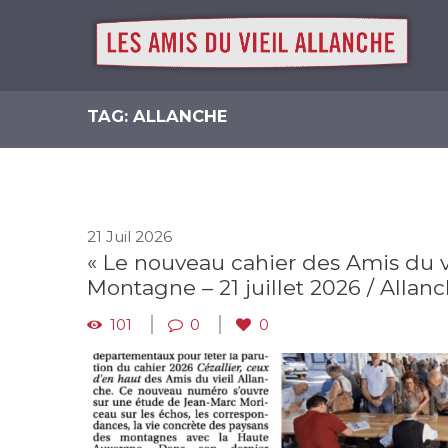
TAG: ALLANCHE
21 Juil 2026
« Le nouveau cahier des Amis du vi
Montagne – 21 juillet 2026 / Allan
101
0
0