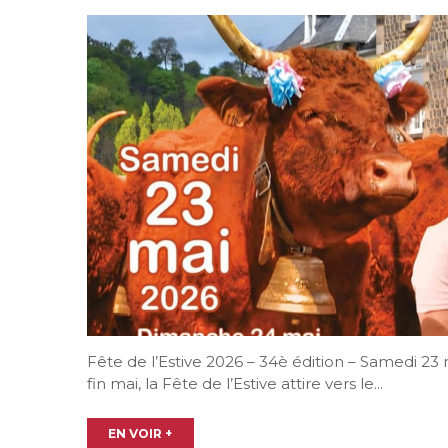
Fête de l’Estive 2026 – 34è édition – Samedi 2
fin mai, la Fête de l’Estive attire vers le...
EN VOIR +