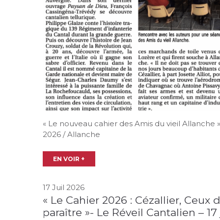
« Le nouveau cahier des Amis du vieil Allanche »
2026 / Allanche
EN VOIR +
17 Juil 2026
« Le Cahier 2026 : Cézallier, Ceux 
paraître »- Le Réveil Cantalien – 17 