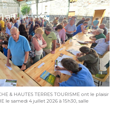
HE & HAUTES TERRES TOURISME ont le plaisir
le samedi 4 juillet 2026 à 15h30, salle