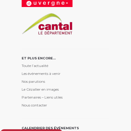
ET PLUS ENCORE…
Toute l’actualité
Les événements à venir
Nos parutions
Le Cézallier en images
Partenaires – Liens utiles
Nous contacter
CALENDRIER DES ÉVÉNEMENTS