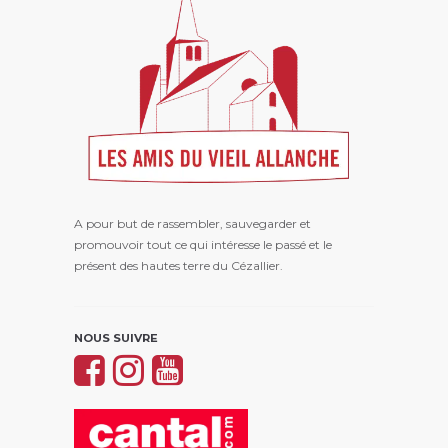
A pour but de rassembler, sauvegarder et
promouvoir tout ce qui intéresse le passé et le
présent des hautes terre du Cézallier.
NOUS SUIVRE