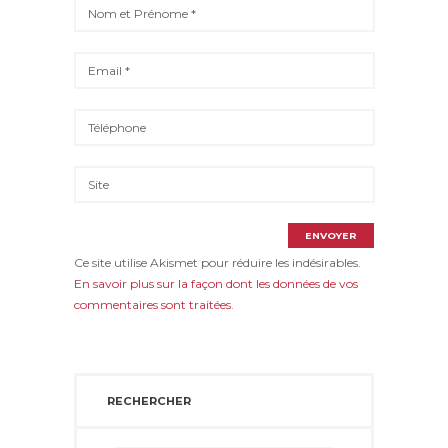
Ce site utilise Akismet pour réduire les indésirables.
En savoir plus sur la façon dont les données de vos
commentaires sont traitées
.
RECHERCHER