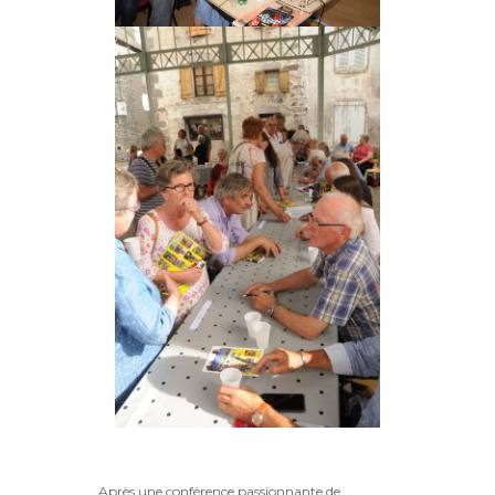
Après une conférence passionnante de