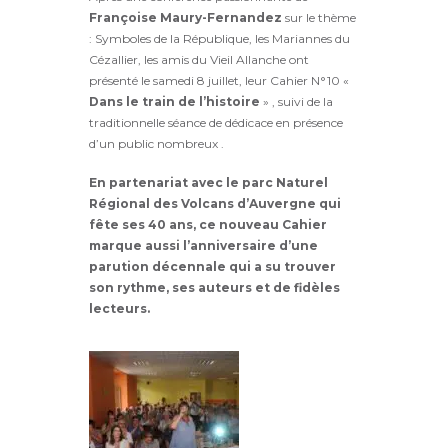
Françoise Maury-Fernandez
sur le thème
: Symboles de la République, les Mariannes du
Cézallier, les amis du Vieil Allanche ont
présenté le samedi 8 juillet, leur Cahier N°10 «
Dans le train de l’histoire
» , suivi de la
traditionnelle séance de dédicace en présence
d’un public nombreux .
En partenariat avec le parc Naturel
Régional des Volcans d’Auvergne qui
fête ses 40 ans, ce nouveau Cahier
marque aussi l’anniversaire d’une
parution décennale qui a su trouver
son rythme, ses auteurs et de fidèles
lecteurs.