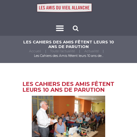
LES CAHIERS DES AMIS FÊTENT LEURS 10
ANS DE PARUTION
Accueil
Toute l’actualité
Actualité
Les Cahiers des Amis fêtent leurs 10 ans de...
LES CAHIERS DES AMIS FÊTENT
LEURS 10 ANS DE PARUTION