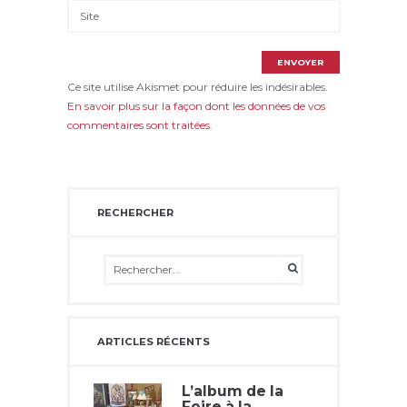
Ce site utilise Akismet pour réduire les indésirables.
En savoir plus sur la façon dont les données de vos
commentaires sont traitées
.
RECHERCHER
ARTICLES RÉCENTS
L’album de la
Foire à la