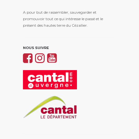
A pour but de rassembler, sauvegarder et
promouvoir tout ce qui intéresse le passé et le
présent des hautes terre du Cézallier.
NOUS SUIVRE