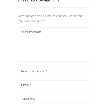
LAISSER UN COMMENTAIRE
Votre adresse email ne sera pas publiée. Les champs
requis sont indiqués *