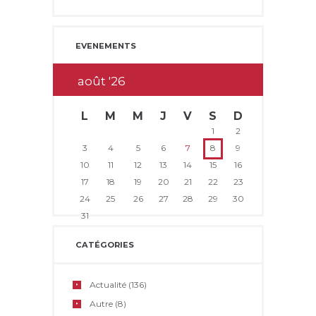
EVENEMENTS
août
26
L
M
M
J
V
S
D
1
2
3
4
5
6
7
8
9
10
11
12
13
14
15
16
17
18
19
20
21
22
23
24
25
26
27
28
29
30
31
CATÉGORIES
Actualité
(136)
Autre
(8)