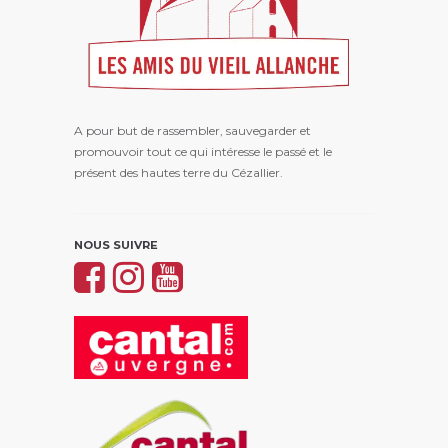
A pour but de rassembler, sauvegarder et
promouvoir tout ce qui intéresse le passé et le
présent des hautes terre du Cézallier.
NOUS SUIVRE