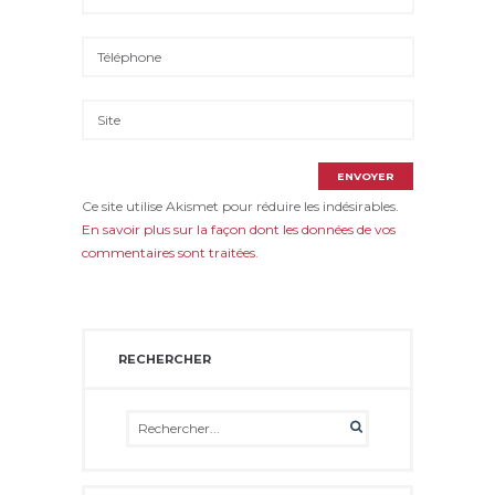
Ce site utilise Akismet pour réduire les indésirables.
En savoir plus sur la façon dont les données de vos
commentaires sont traitées
.
RECHERCHER