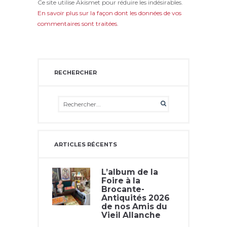
Ce site utilise Akismet pour réduire les indésirables.
En savoir plus sur la façon dont les données de vos
commentaires sont traitées
.
RECHERCHER
ARTICLES RÉCENTS
L’album de la
Foire à la
Brocante-
Antiquités 2026
de nos Amis du
Vieil Allanche