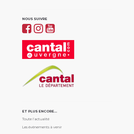
NOUS SUIVRE
ET PLUS ENCORE…
Toute l’actualité
Les événements à venir