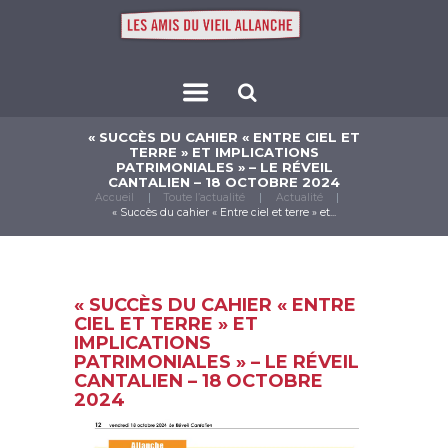
« SUCCÈS DU CAHIER « ENTRE CIEL ET
TERRE » ET IMPLICATIONS
PATRIMONIALES » – LE RÉVEIL
CANTALIEN – 18 OCTOBRE 2024
Accueil
Toute l’actualité
Actualité
« Succès du cahier « Entre ciel et terre » et...
« SUCCÈS DU CAHIER « ENTRE
CIEL ET TERRE » ET
IMPLICATIONS
PATRIMONIALES » – LE RÉVEIL
CANTALIEN – 18 OCTOBRE
2024