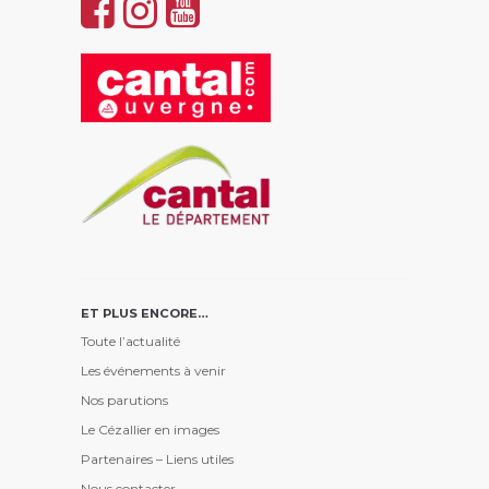
ET PLUS ENCORE…
Toute l’actualité
Les événements à venir
Nos parutions
Le Cézallier en images
Partenaires – Liens utiles
Nous contacter