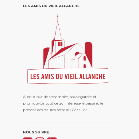
LES AMIS DU VIEIL ALLANCHE
A pour but de rassembler, sauvegarder et
promouvoir tout ce qui intéresse le passé et le
présent des hautes terre du Cézallier.
NOUS SUIVRE