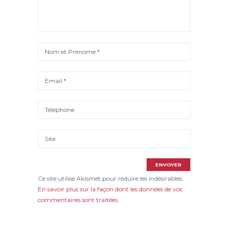
Ce site utilise Akismet pour réduire les indésirables.
En savoir plus sur la façon dont les données de vos
commentaires sont traitées
.