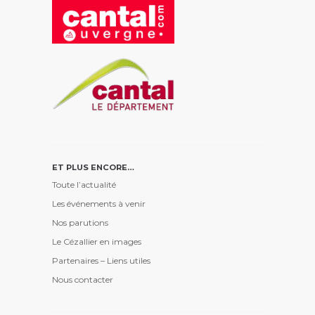
ET PLUS ENCORE…
Toute l’actualité
Les événements à venir
Nos parutions
Le Cézallier en images
Partenaires – Liens utiles
Nous contacter