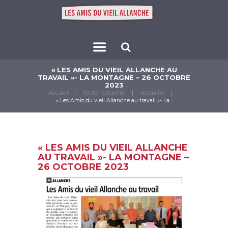
« LES AMIS DU VIEIL ALLANCHE AU
TRAVAIL »- LA MONTAGNE – 26 OCTOBRE
2023
Accueil
Toute l’actualité
Actualité
« Les Amis du vieil Allanche au travail »- La...
« LES AMIS DU VIEIL ALLANCHE
AU TRAVAIL »- LA MONTAGNE –
26 OCTOBRE 2023