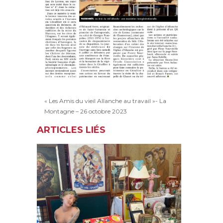
« Les Amis du vieil Allanche au travail »- La
Montagne – 26 octobre 2023
ARTICLES LIÉS