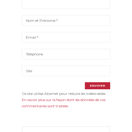
Ce site utilise Akismet pour réduire les indésirables.
En savoir plus sur la façon dont les données de vos
commentaires sont traitées
.