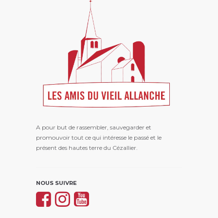
A pour but de rassembler, sauvegarder et
promouvoir tout ce qui intéresse le passé et le
présent des hautes terre du Cézallier.
NOUS SUIVRE