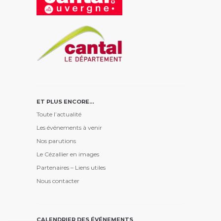
ET PLUS ENCORE…
Toute l’actualité
Les événements à venir
Nos parutions
Le Cézallier en images
Partenaires – Liens utiles
Nous contacter
CALENDRIER DES ÉVÉNEMENTS