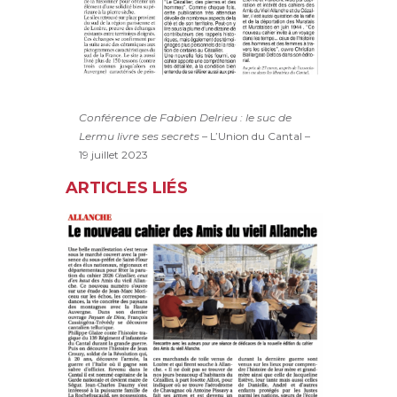
Conférence de Fabien Delrieu : le suc de
Lermu livre ses secrets
– L’Union du Cantal –
19 juillet 2023
ARTICLES LIÉS