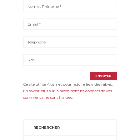
Ce site utilise Akismet pour réduire les indésirables.
En savoir plus sur la façon dont les données de vos
commentaires sont traitées
.
RECHERCHER