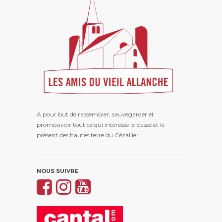
A pour but de rassembler, sauvegarder et
promouvoir tout ce qui intéresse le passé et le
présent des hautes terre du Cézallier.
NOUS SUIVRE