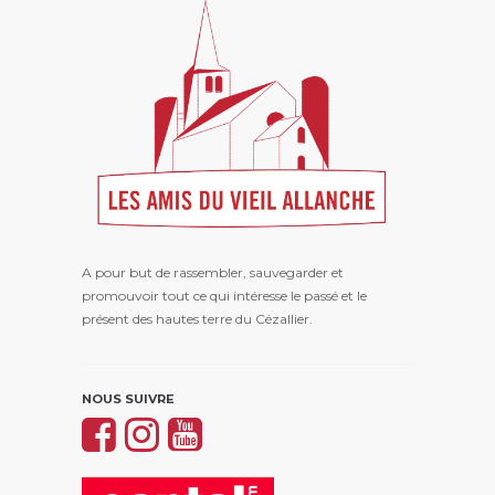
A pour but de rassembler, sauvegarder et
promouvoir tout ce qui intéresse le passé et le
présent des hautes terre du Cézallier.
NOUS SUIVRE