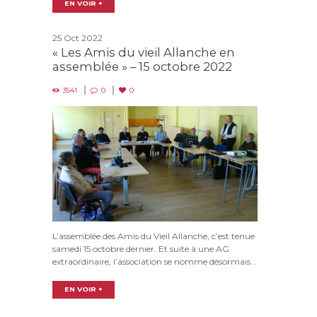
EN VOIR +
25 Oct 2022
« Les Amis du vieil Allanche en
assemblée » – 15 octobre 2022
3541
0
0
L’assemblée des Amis du Vieil Allanche, c’est tenue
samedi 15 octobre dernier. Et suite à une AG
extraordinaire, l’association se nomme désormais...
EN VOIR +