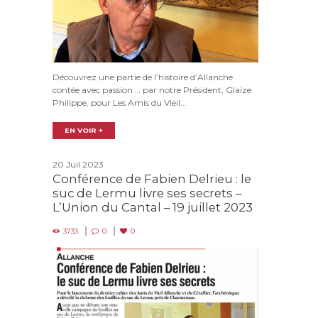
Découvrez une partie de l’histoire d’Allanche
contée avec passion … par notre Président, Glaize
Philippe, pour Les Amis du Vieil...
EN VOIR +
20 Juil 2023
Conférence de Fabien Delrieu : le
suc de Lermu livre ses secrets –
L’Union du Cantal – 19 juillet 2023
3733
0
0