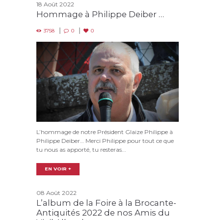
18 Août 2022
Hommage à Philippe Deiber …
3758
0
0
L’hommage de notre Président Glaize Philippe à
Philippe Deiber… Merci Philippe pour tout ce que
tu nous as apporté, tu resteras...
EN VOIR +
08 Août 2022
L’album de la Foire à la Brocante-
Antiquités 2022 de nos Amis du