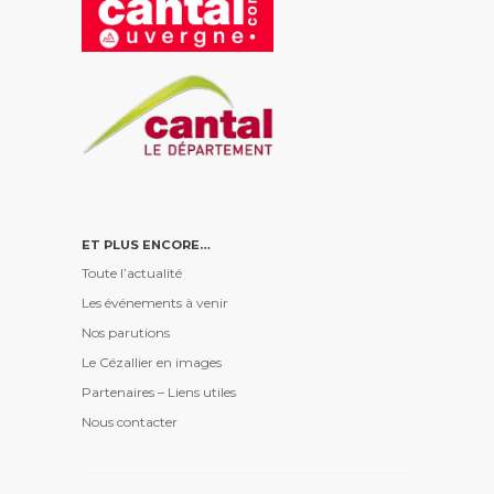
ET PLUS ENCORE…
Toute l’actualité
Les événements à venir
Nos parutions
Le Cézallier en images
Partenaires – Liens utiles
Nous contacter