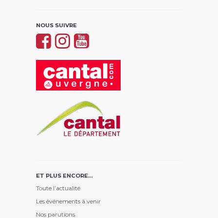
NOUS SUIVRE
ET PLUS ENCORE…
Toute l’actualité
Les événements à venir
Nos parutions