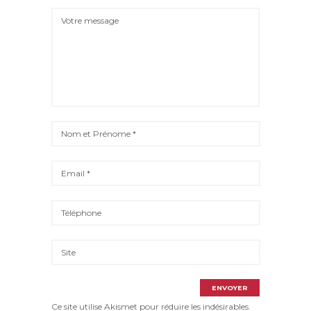
Ce site utilise Akismet pour réduire les indésirables.