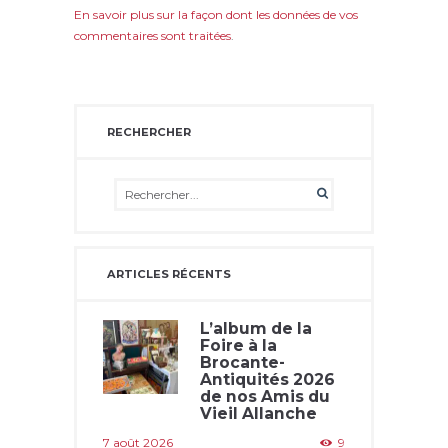
En savoir plus sur la façon dont les données de vos
commentaires sont traitées
.
RECHERCHER
ARTICLES RÉCENTS
L’album de la
Foire à la
Brocante-
Antiquités 2026
de nos Amis du
Vieil Allanche
7 août 2026
9