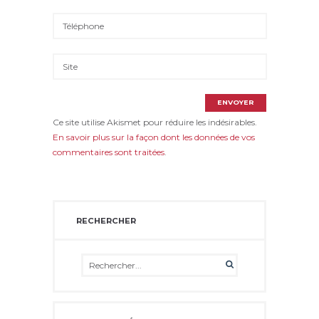
Ce site utilise Akismet pour réduire les indésirables.
En savoir plus sur la façon dont les données de vos
commentaires sont traitées
.
RECHERCHER