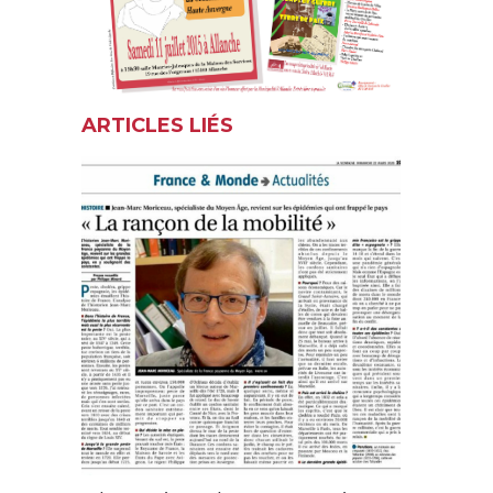
ARTICLES LIÉS