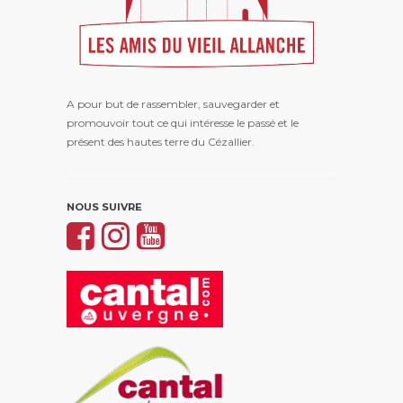
A pour but de rassembler, sauvegarder et
promouvoir tout ce qui intéresse le passé et le
présent des hautes terre du Cézallier.
NOUS SUIVRE