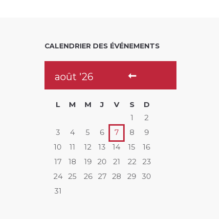
CALENDRIER DES ÉVÉNEMENTS
août
26
L
M
M
J
V
S
D
1
2
3
4
5
6
7
8
9
10
11
12
13
14
15
16
17
18
19
20
21
22
23
24
25
26
27
28
29
30
31