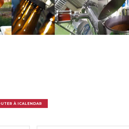
OUTER À ICALENDAR