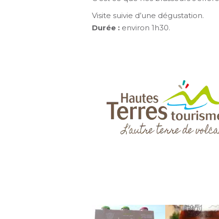
Visite suivie d’une dégustation.
Durée :
environ 1h30.