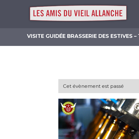
VISITE GUIDÉE BRASSERIE DES ESTIVES –
Cet évènement est passé