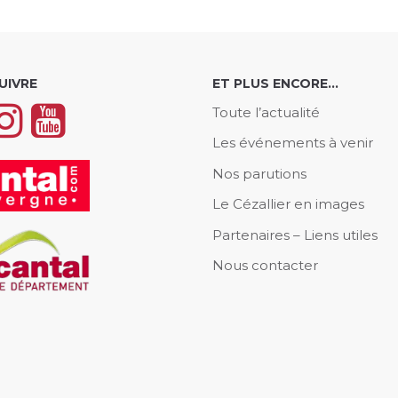
UIVRE
ET PLUS ENCORE…
Toute l’actualité
Les événements à venir
Nos parutions
Le Cézallier en images
Partenaires – Liens utiles
Nous contacter