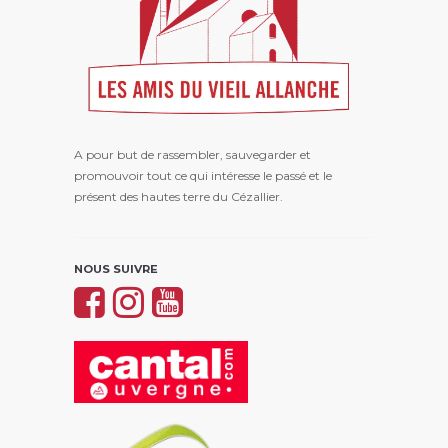
A pour but de rassembler, sauvegarder et
promouvoir tout ce qui intéresse le passé et le
présent des hautes terre du Cézallier.
NOUS SUIVRE