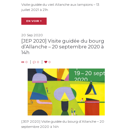
Visite guidée du vieil Allanche aux lampions – 13
juillet 2021 à 21h
EN VOIR +
20 Sep 2020
[JEP 2020] Visite guidée du bourg
d’Allanche – 20 septembre 2020 à
14h
0
0
0
[JEP 2020] Visite guidée du bourg d’Allanche – 20
septembre 2020 à 14h