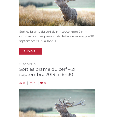
Sorties brame du cerf de mi-septembre à mi-
octobre pour les passionnés de faune sauvage – 28
septembre 2019 à 16h30
EN VOIR +
21 Sep 2019
Sorties brame du cerf – 21
septembre 2019 à 16h30
0
0
0