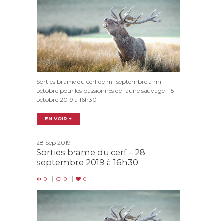
Sorties brame du cerf de mi-septembre à mi-
octobre pour les passionnés de faune sauvage – 5
octobre 2019 à 16h30
EN VOIR +
28 Sep 2019
Sorties brame du cerf – 28
septembre 2019 à 16h30
0
0
0