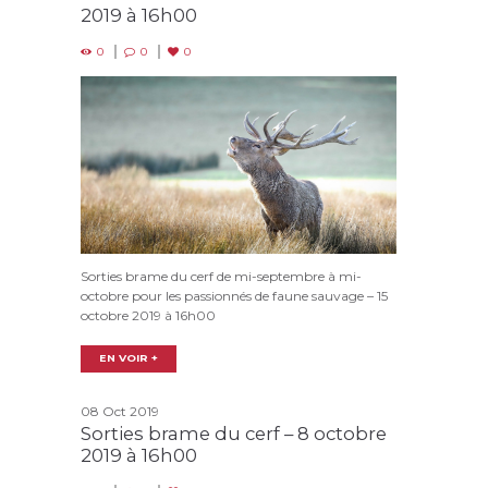
2019 à 16h00
0
0
0
Sorties brame du cerf de mi-septembre à mi-
octobre pour les passionnés de faune sauvage – 15
octobre 2019 à 16h00
EN VOIR +
08 Oct 2019
Sorties brame du cerf – 8 octobre
2019 à 16h00